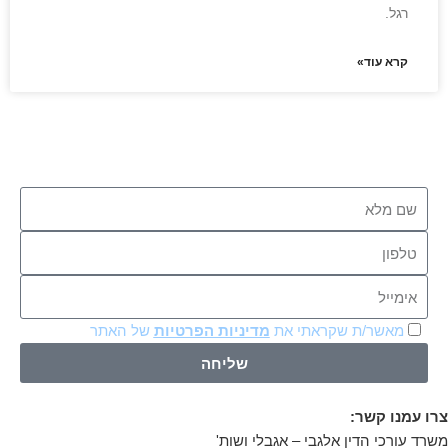
רגל.
קרא עוד»
מאשר/ת שקראתי את
מדיניות הפרטיות
של האתר
שליחה
צרו עמנו קשר:
משרד עורכי הדין אלגבי – אגבלי ושות'