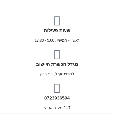
שעות פעילות
ראשון - חמישי : 9:00 - 17:30
מגדל הכשרת היישוב
ז'בוטינסקי 9, בני ברק
0723936594
24/7 מענה אנושי