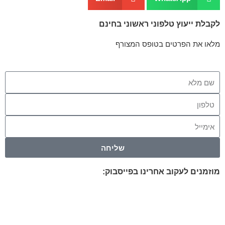
לקבלת ייעוץ טלפוני ראשוני בחינם
מלאו את הפרטים בטופס המצורף
שליחה
מוזמנים לעקוב אחרינו בפייסבוק: