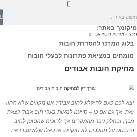
מיקומך באתר:
ראשי
»
מחיקת חובות אבודים
בלוג המרכז להסדרת חובות
מומחים במציאת פתרונות לבעלי חובות
מחיקת חובות אבודים
יצא לכם פעם להיקלע לחוב אבוד? אנו מקווים שלא תחוו
זאת, אך גם אם כן – סייענו למאות בעלי חוב אבוד לצאת
מכך, ובחלק ניכר מהמקרים אף להוכיח שהטוען לחוב
התבסס על מהלכים לא חוקיים, או כאלו שלא עברו את