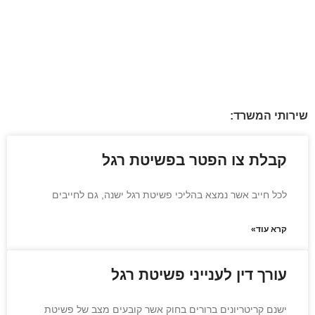
שירותי המשרד:
קבלת צו הפטר בפשיטת רגל
לכל חייב אשר נמצא בהליכי פשיטת רגל ישנה, גם לחייבים
קרא עוד»
עורך דין לענייני פשיטת רגל
ישנם קריטריונים ברורים בחוק אשר קובעים מצב של פשיטת