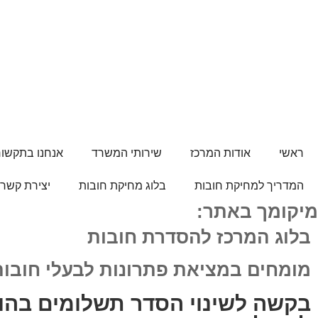
ראשי
אודות המרכז
שירותי המשרד
אנחנו בתקשו
המדריך למחיקת חובות
בלוג מחיקת חובות
יצירת קשר
מיקומך באתר:
בלוג המרכז להסדרת חובות
מומחים במציאת פתרונות לבעלי חובות
בקשה לשינוי הסדר תשלומים בהו