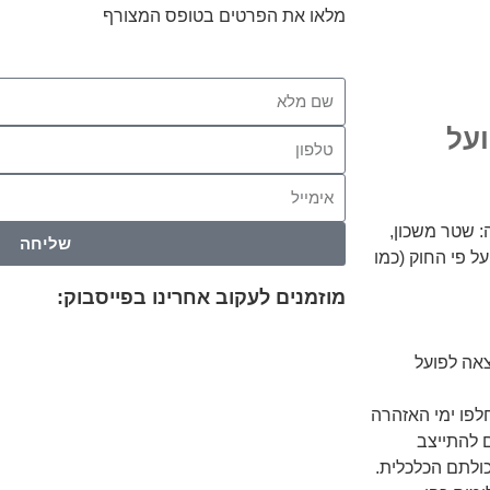
מלאו את הפרטים בטופס המצורף
על
ה: שטר משכון,
שליחה
ל פי החוק (כמו
מוזמנים לעקוב אחרינו בפייסבוק:
צאה לפועל
פו ימי האזהרה
 להתייצב
ולתם הכלכלית.