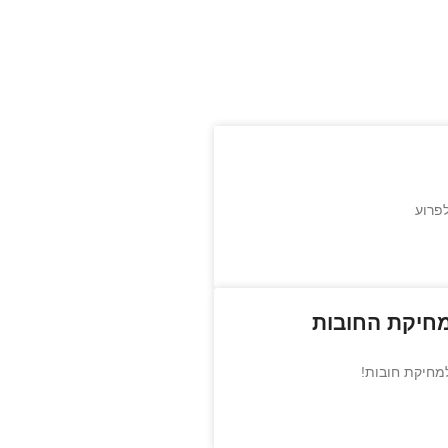
פרוע
מחיקת החובות
למחיקת חובות!