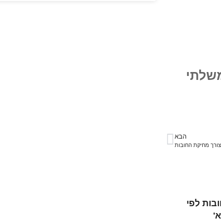
שלתי
הבא
צורך מחיקת החובות
בות לפי