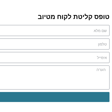
טופס קליטת לקוח מטיוב