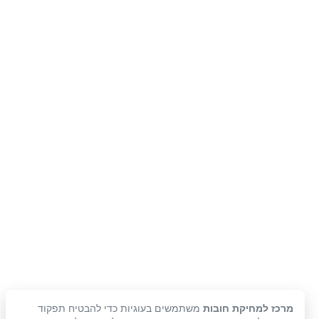
מרכז למחיקת חובות
משתמשים בעוגיות כדי להבטיח תפקוד