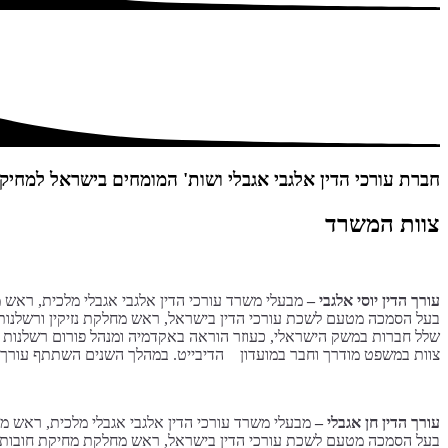
חברת עורכי הדין אלגבי אגבלי ושות'
המומחים בישראל למחיקת
צוות המשרד
עורך הדין יוסי אלגבי –
מבעלי משרד עורכי הדין אלגבי אגבלי מלכית, ראש מ
בעל הסמכה מטעם לשכת עורכי הדין בישראל, ראש מחלקת נזיקין ורשלנות רפ
צוות במשפט מודרך וחבר במועדון הדיבייט. במהלך השנים השתתף עורך ה
עורך הדין חן אגבלי –
מבעלי משרד עורכי הדין אלגבי אגבלי מלכית, ראש מ
בעל הסמכה מטעם לשכת עורכי הדין בישראל, ראש מחלקת מחיקת חובות ופש