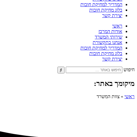
המדריך למחיקת חובות
בלוג מחיקת חובות
יצירת קשר
ראשי
אודות המרכז
שירותי המשרד
אנחנו בתקשורת
המדריך למחיקת חובות
בלוג מחיקת חובות
יצירת קשר
חיפוש
מיקומך באתר:
ראשי
»
צוות המשרד