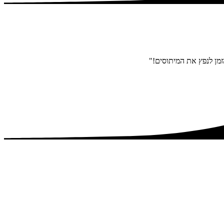
זמן לנפץ את המיתוסים!"