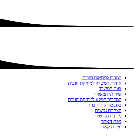
המרכז למחיקת חובות
אודות המשרד למחיקת חובות
צוות המשרד
שירותי המשרד
המדריך המלא למחיקת חובות
בלוג מחיקת חובות
הצהרת נגישות
מדיניות פרטיות
מפת האתר
יצירת קשר